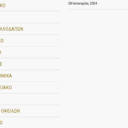
28 Ιανουαρίου, 2024
ΙΚΟ
ΑΛΛΟΔΑΠΩΝ
ΚΟ
Ο
Σ
ΟΜΙΚΑ
ΕΙΑΚΟ
 ΟΦΕΙΛΩΝ
Ο