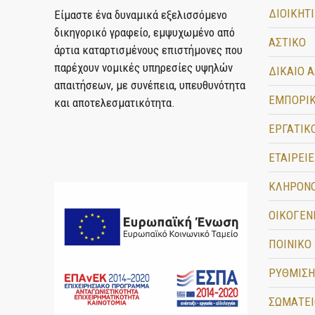
ΔΙΟΙΚΗΤ
Είμαστε ένα δυναμικά εξελισσόμενο
δικηγορικό γραφείο, εμψυχωμένο από
ΑΣΤΙΚΟ
άρτια καταρτισμένους επιστήμονες που
παρέχουν νομικές υπηρεσίες υψηλών
ΔΙΚΑΙΟ 
απαιτήσεων, με συνέπεια, υπευθυνότητα
ΕΜΠΟΡΙ
και αποτελεσματικότητα.
ΕΡΓΑΤΙΚ
ΕΤΑΙΡΕΙΕ
ΚΛΗΡΟΝ
ΟΙΚΟΓΕΝ
ΠΟΙΝΙΚΟ
ΡΥΘΜΙΣΗ
ΣΩΜΑΤΕΙ