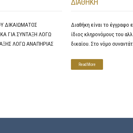
ΔΙΑΘΗΚΗ
ΟΥ ΔΙΚΑΙΩΜΑΤΟΣ
Διαθήκη είναι το έγγραφο 
ΙΚΑ ΓΙΑ ΣΥΝΤΑΞΗ ΛΟΓΩ
ίδιος κληρονόμους του αλλ
ΤΑΞΗΣ ΛΟΓΩ ΑΝΑΠΗΡΙΑΣ
δικαίου. Στο νόμο συναντάτ
Read More