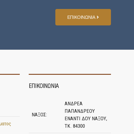
ΕΠΙΚΟΙΝΩΝΙΑ
ΕΠΙΚΟΙΝΩΝΙΑ
ΑΝΔΡΕΑ
ΠΑΠΑΝΔΡΕΟΥ
ΝΑΞΟΣ:
ΕΝΑΝΤΙ ΔΟΥ ΝΑΞΟΥ,
ματος
ΤΚ. 84300