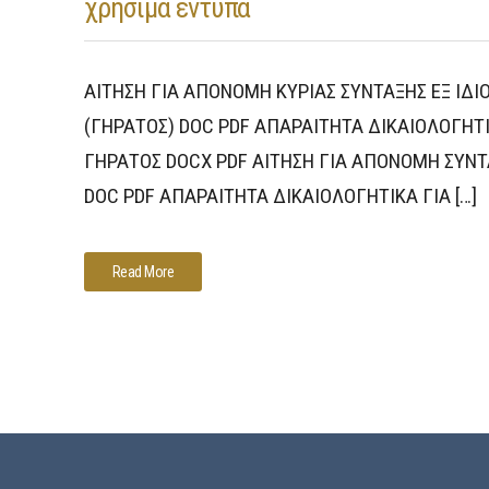
χρήσιμα έντυπα
ΑΙΤΗΣΗ ΓΙΑ ΑΠΟΝΟΜΗ ΚΥΡΙΑΣ ΣΥΝΤΑΞΗΣ ΕΞ ΙΔΙ
(ΓΗΡΑΤΟΣ) DOC PDF ΑΠΑΡΑΙΤΗΤΑ ΔΙΚΑΙΟΛΟΓΗΤ
ΓΗΡΑΤΟΣ DOCX PDF ΑΙΤΗΣΗ ΓΙΑ ΑΠΟΝΟΜΗ ΣΥΝ
DOC PDF ΑΠΑΡΑΙΤΗΤΑ ΔΙΚΑΙΟΛΟΓΗΤΙΚΑ ΓΙΑ […]
Read More