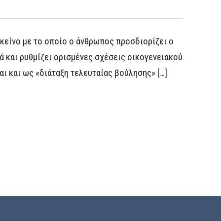
εκείνο με το οποίο ο άνθρωπος προσδιορίζει ο
ά και ρυθμίζει ορισμένες σχέσεις οικογενειακού
αι και ως «διάταξη τελευταίας βούλησης» […]