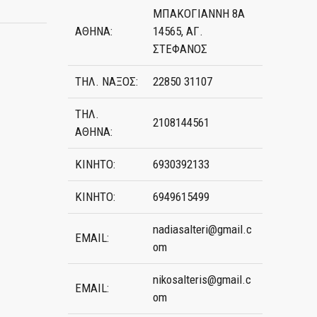
ΜΠΑΚΟΓΙΑΝΝΗ 8Α
ΑΘΗΝΑ:
14565, ΑΓ.
ΣΤΕΦΑΝΟΣ
ΤΗΛ. ΝΑΞΟΣ:
22850 31107
ΤΗΛ.
2108144561
ΑΘΗΝΑ:
ΚΙΝΗΤΟ:
6930392133
ΚΙΝΗΤΟ:
6949615499
nadiasalteri@gmail.c
EMAIL:
om
nikosalteris@gmail.c
EMAIL:
om