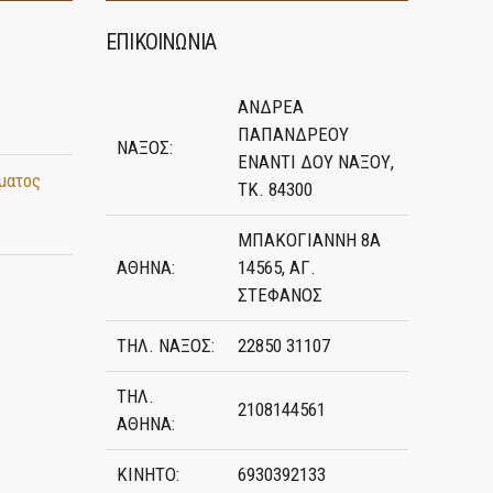
ΕΠΙΚΟΙΝΩΝΙΑ
ΑΝΔΡΕΑ
ΠΑΠΑΝΔΡΕΟΥ
ΝΑΞΟΣ:
ΕΝΑΝΤΙ ΔΟΥ ΝΑΞΟΥ,
ματος
ΤΚ. 84300
ΜΠΑΚΟΓΙΑΝΝΗ 8Α
ΑΘΗΝΑ:
14565, ΑΓ.
ΣΤΕΦΑΝΟΣ
ΤΗΛ. ΝΑΞΟΣ:
22850 31107
ΤΗΛ.
2108144561
ΑΘΗΝΑ:
ΚΙΝΗΤΟ:
6930392133