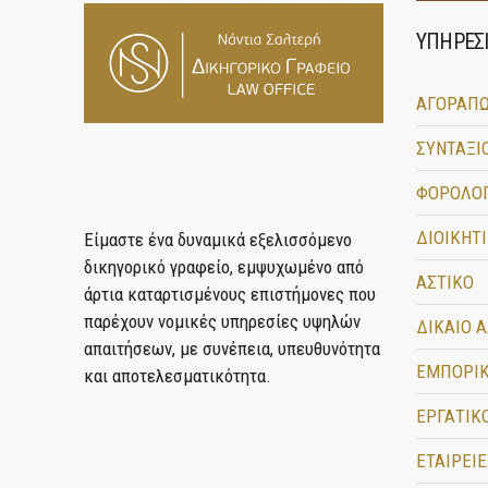
ΥΠΗΡΕΣΙ
ΑΓΟΡΑΠΩ
ΣΥΝΤΑΞΙ
ΦΟΡΟΛΟΓ
ΔΙΟΙΚΗΤ
Είμαστε ένα δυναμικά εξελισσόμενο
δικηγορικό γραφείο, εμψυχωμένο από
ΑΣΤΙΚΟ
άρτια καταρτισμένους επιστήμονες που
παρέχουν νομικές υπηρεσίες υψηλών
ΔΙΚΑΙΟ 
απαιτήσεων, με συνέπεια, υπευθυνότητα
ΕΜΠΟΡΙ
και αποτελεσματικότητα.
ΕΡΓΑΤΙΚ
ΕΤΑΙΡΕΙΕ