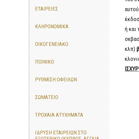
ΕΤΑΙΡΕΙΕΣ
αυτού
έκδο
ΚΛΗΡΟΝΟΜΙΚΑ
ή και 
σεβασ
ΟΙΚΟΓΕΝΕΙΑΚΟ
κλπ)
κλονι
ΠΟΙΝΙΚΟ
ΙΣΧΥΡ
ΡΥΘΜΙΣΗ ΟΦΕΙΛΩΝ
ΣΩΜΑΤΕΙΟ
ΤΡΟΧΑΙΑ ΑΤΥΧΗΜΑΤΑ
ΙΔΡΥΣΗ ΕΤΑΙΡΕΙΩΝ ΣΤΟ
ΕΞΩΤΕΡΙΚΟ (ΚΥΠΡΟΣ, ΑΓΓΛΙΑ