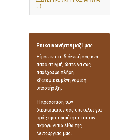
….)
Επικοινωνήστε μαζί μας
Είμαστε στη διάθεσή σας ανά
πάσα στιγμή, ώστε να σας
παρέχουμε πλήρη
εξατομικευμένη νομική
υποστήριξη.
Η προάσπιση των
δικαιωμάτων σας αποτελεί για
εμάς προτεραιότητα και τον
ακρογωνιαίο λίθο της
λειτουργίας μας.