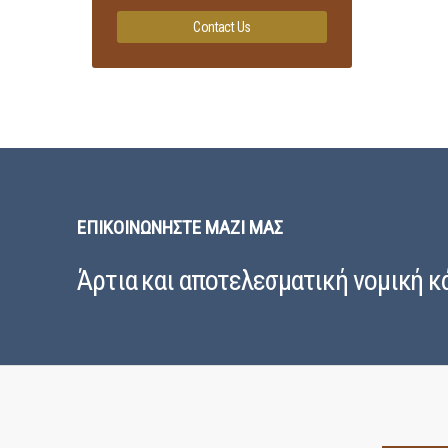
Contact Us
ΕΠΙΚΟΙΝΩΝΉΣΤΕ ΜΑΖΊ ΜΑΣ
Άρτια και αποτελεσματική νομική κ