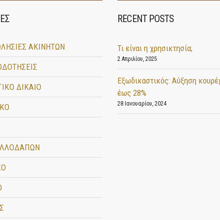
ΕΣ
RECENT POSTS
ΛΗΣΙΕΣ ΑΚΙΝΗΤΩΝ
Τι είναι η χρησικτησία;
2 Απριλίου, 2025
ΟΔΟΤΗΣΕΙΣ
Εξωδικαστικός: Αύξηση κουρέ
ΙΚΟ ΔΙΚΑΙΟ
έως 28%
28 Ιανουαρίου, 2024
ΙΚΟ
ΑΛΛΟΔΑΠΩΝ
ΚΟ
Ο
Σ